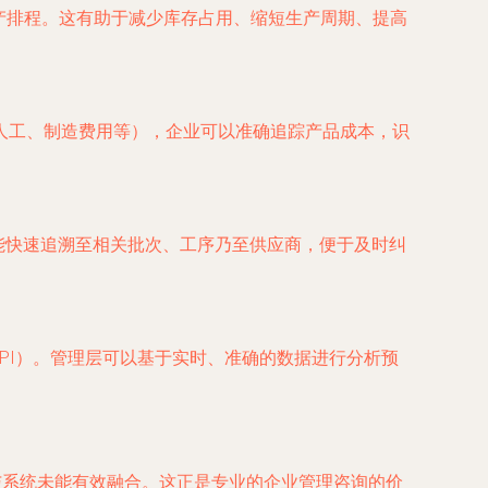
生产排程。这有助于减少库存占用、缩短生产周期、提高
人工、制造费用等），企业可以准确追踪产品成本，识
能快速追溯至相关批次、工序乃至供应商，便于及时纠
PI）。管理层可以基于实时、准确的数据进行分析预
与系统未能有效融合。这正是专业的企业管理咨询的价