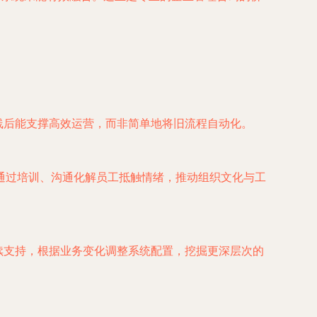
。
线后能支撑高效运营，而非简单地将旧流程自动化。
通过培训、沟通化解员工抵触情绪，推动组织文化与工
续支持，根据业务变化调整系统配置，挖掘更深层次的