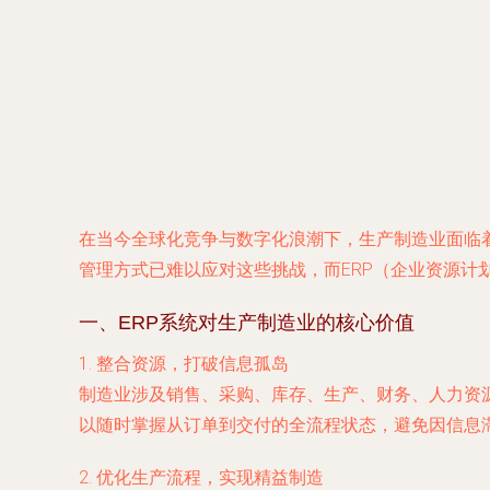
在当今全球化竞争与数字化浪潮下，生产制造业面临
管理方式已难以应对这些挑战，而ERP（企业资源
一、ERP系统对生产制造业的核心价值
1.
整合资源，打破信息孤岛
制造业涉及销售、采购、库存、生产、财务、人力资
以随时掌握从订单到交付的全流程状态，避免因信息
2.
优化生产流程，实现精益制造