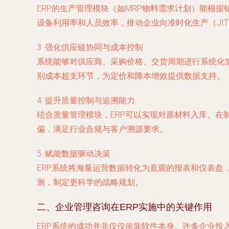
ERP的生产管理模块（如MRP物料需求计划）能根
设备利用率和人员效率，推动企业向准时化生产（JI
3.
强化供应链协同与成本控制
系统能够对供应商、采购价格、交货周期进行系统化
别成本超支环节，为定价和降本增效提供数据支持。
4.
提升质量控制与追溯能力
结合质量管理模块，ERP可以实现对原材料入库、
偏，满足行业合规与客户溯源要求。
5.
赋能数据驱动决策
ERP系统将海量运营数据转化为直观的报表和仪表盘
测，制定更科学的战略规划。
二、企业管理咨询在ERP实施中的关键作用
ERP系统的成功并非仅仅依靠软件本身。许多企业投