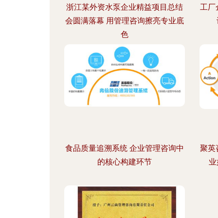
浙江某外资水泵企业精益项目总结
工厂
会圆满落幕 用管理咨询擦亮专业底
色
食品质量追溯系统 企业管理咨询中
聚英
的核心构建环节
业