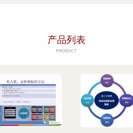
产品列表
PRODUCT