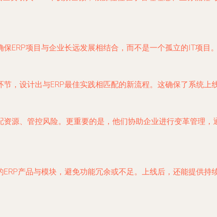
保ERP项目与企业长远发展相结合，而不是一个孤立的IT项目
环节，设计出与ERP最佳实践相匹配的新流程。这确保了系统上
配资源、管控风险。更重要的是，他们协助企业进行变革管理，
的ERP产品与模块，避免功能冗余或不足。上线后，还能提供持