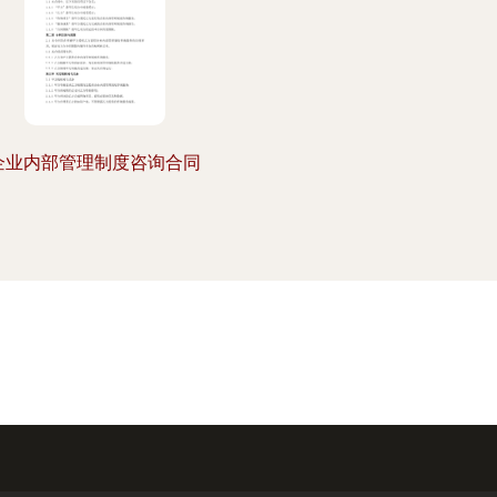
企业内部管理制度咨询合同