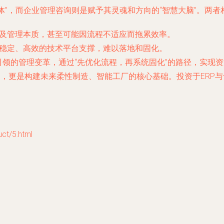
体”，而企业管理咨询则是赋予其灵魂和方向的“智慧大脑”。两者
及管理本质，甚至可能因流程不适应而拖累效率。
稳定、高效的技术平台支撑，难以落地和固化。
领的管理变革，通过“先优化流程，再系统固化”的路径，实现资
需品，更是构建未来柔性制造、智能工厂的核心基础。投资于ERP
t/5.html