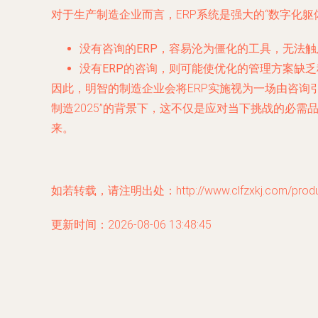
对于生产制造企业而言，ERP系统是强大的“数字化躯
没有咨询的ERP
，容易沦为僵化的工具，无法触
没有ERP的咨询
，则可能使优化的管理方案缺乏
因此，明智的制造企业会将ERP实施视为一场由咨询引
制造2025”的背景下，这不仅是应对当下挑战的必
来。
如若转载，请注明出处：http://www.clfzxkj.com/produc
更新时间：2026-08-06 13:48:45