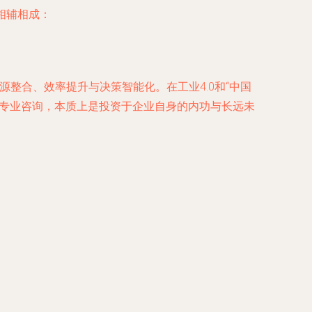
相辅相成：
源整合、效率提升与决策智能化。在工业4.0和“中国
与专业咨询，本质上是投资于企业自身的内功与长远未