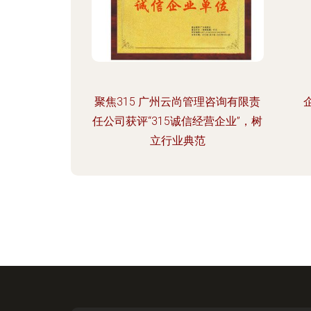
聚焦315 广州云尚管理咨询有限责
任公司获评“315诚信经营企业”，树
立行业典范