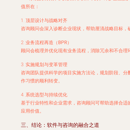
值所在：
1.
顶层设计与战略对齐
咨询顾问会深入诊断企业现状，帮助厘清战略目标，确
2.
业务流程再造（BPR）
顾问会梳理并优化现有业务流程，消除冗余和不合理
3.
实施规划与变革管理
咨询团队提供科学的项目实施方法论，规划阶段、分
作习惯的顺利转变。
4.
系统选型与持续优化
基于行业特性和企业需求，咨询顾问可帮助选择合适
应用价值。
三、结论：软件与咨询的融合之道