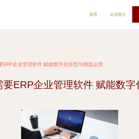
首页
企业简介
要ERP企业管理软件 赋能数字化转型与精益运营
要ERP企业管理软件 赋能数