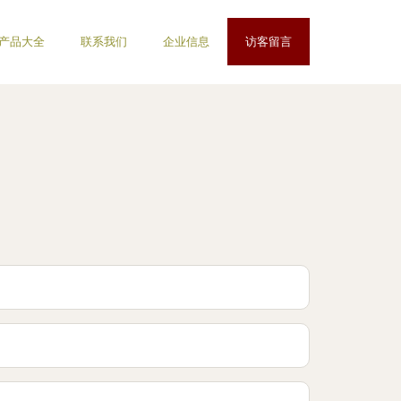
产品大全
联系我们
企业信息
访客留言