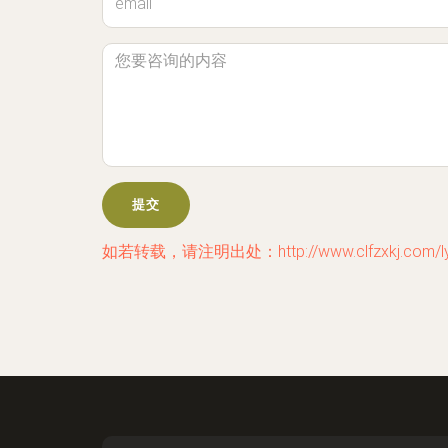
如若转载，请注明出处：http://www.clfzxkj.com/ly.