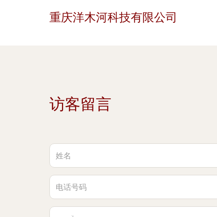
重庆洋木河科技有限公司
访客留言