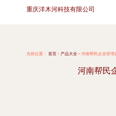
重庆洋木河科技有限公司
当前位置：
首页
>
产品大全
>
河南帮民企业管理
河南帮民