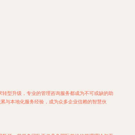
求转型升级，专业的管理咨询服务都成为不可或缺的助
积累与本地化服务经验，成为众多企业信赖的智慧伙