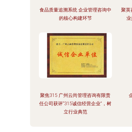
食品质量追溯系统 企业管理咨询中
聚英
的核心构建环节
业
聚焦315 广州云尚管理咨询有限责
任公司获评“315诚信经营企业”，树
立行业典范