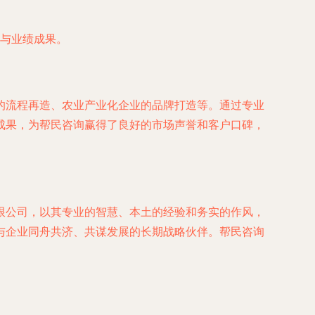
与业绩成果。
的流程再造、农业产业化企业的品牌打造等。通过专业
成果，为帮民咨询赢得了良好的市场声誉和客户口碑，
限公司，以其专业的智慧、本土的经验和务实的作风，
与企业同舟共济、共谋发展的长期战略伙伴。帮民咨询