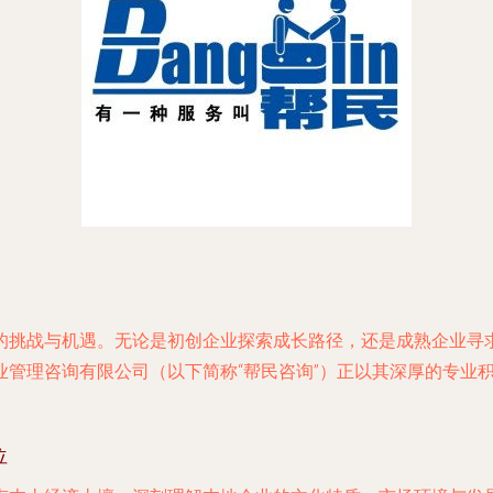
的挑战与机遇。无论是初创企业探索成长路径，还是成熟企业寻
业管理咨询有限公司（以下简称“帮民咨询”）正以其深厚的专业
位