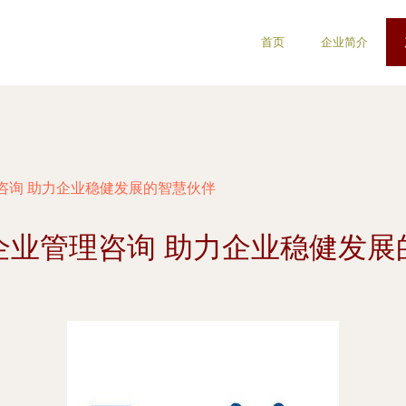
首页
企业简介
咨询 助力企业稳健发展的智慧伙伴
企业管理咨询 助力企业稳健发展