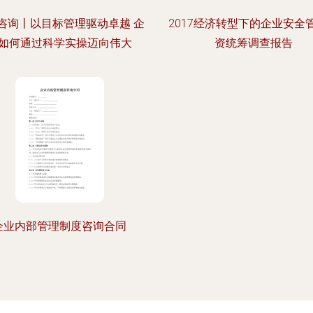
咨询丨以目标管理驱动卓越 企
2017经济转型下的企业安全
如何通过科学实操迈向伟大
资统筹调查报告
企业内部管理制度咨询合同