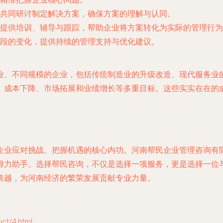
共同研讨制定解决方案，确保方案的理解与认同。
提供培训、辅导与跟踪，帮助企业将方案转化为实际的管理行为
段的变化，提供持续的管理支持与优化建议。
业、不同规模的企业，包括传统制造业的升级改造、现代服务业
、成本下降、市场拓展和业绩增长等多重目标。这些实实在在的
企业应对挑战、把握机遇的核心内功。河南帮民企业管理咨询有
得力助手。选择帮民咨询，不仅是选择一项服务，更是选择一位
跨越，为河南经济的繁荣发展贡献专业力量。
t/4.html