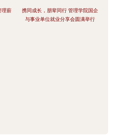
管理薪
携同成长，朋辈同行 管理学院国企
与事业单位就业分享会圆满举行