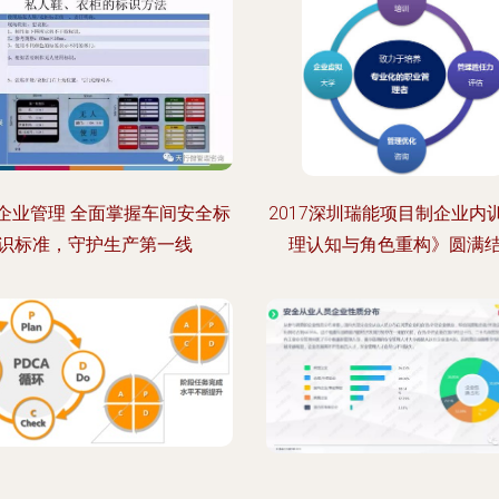
企业管理 全面掌握车间安全标
2017深圳瑞能项目制企业内
识标准，守护生产第一线
理认知与角色重构》圆满