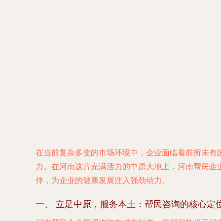
在当前复杂多变的市场环境中，企业面临着前所未有
力。在河南这片充满活力的中原大地上，河南帮民企
伴，为企业的健康发展注入强劲动力。
一、 立足中原，服务本土：帮民咨询的核心定