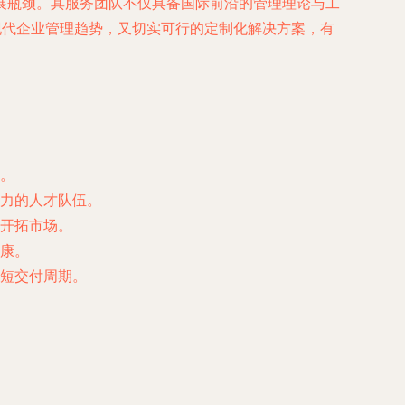
展瓶颈。其服务团队不仅具备国际前沿的管理理论与工
现代企业管理趋势，又切实可行的定制化解决方案，有
。
力的人才队伍。
开拓市场。
康。
短交付周期。