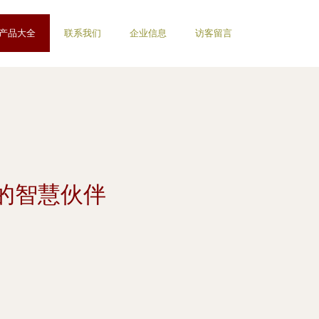
产品大全
联系我们
企业信息
访客留言
的智慧伙伴