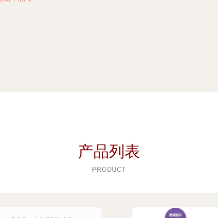
产品列表
PRODUCT