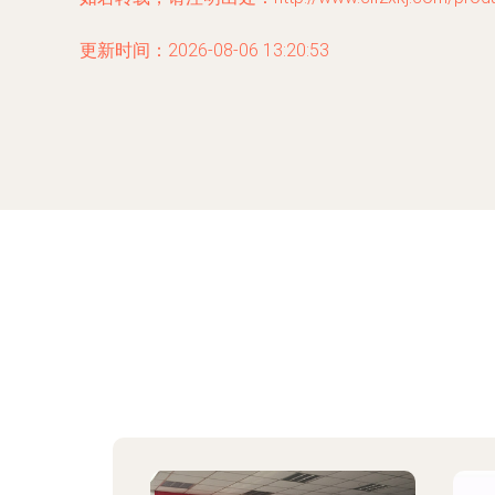
更新时间：2026-08-06 13:20:53