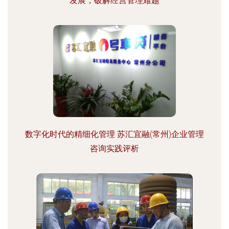
发展，破解经营管理难题
数字化时代的精细化管理 苏汇宜融(常州)企业管理
咨询实践评析