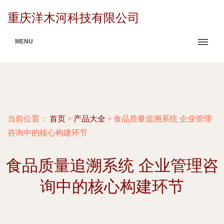
重庆洋木河科技有限公司
MENU
当前位置：
首页
>
产品大全
>
食品质量追溯系统 企业管理
咨询中的核心构建环节
食品质量追溯系统 企业管理咨
询中的核心构建环节