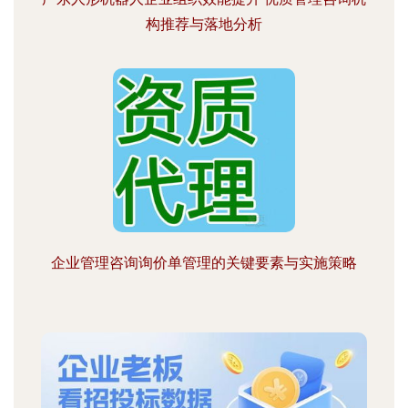
构推荐与落地分析
企业管理咨询询价单管理的关键要素与实施策略