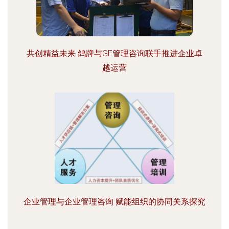
共创精益未来 鸽牌与GE管理咨询联手推进企业卓
越运营
企业管理与企业管理咨询 赋能组织的协同关系探究