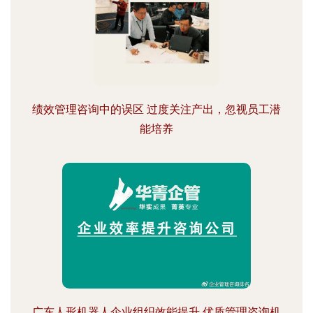
绩效管理咨询中的误区 过度关注产出，忽视员工潜
能培养
广东人形机器人企业组织效能提升 优质管理咨询机