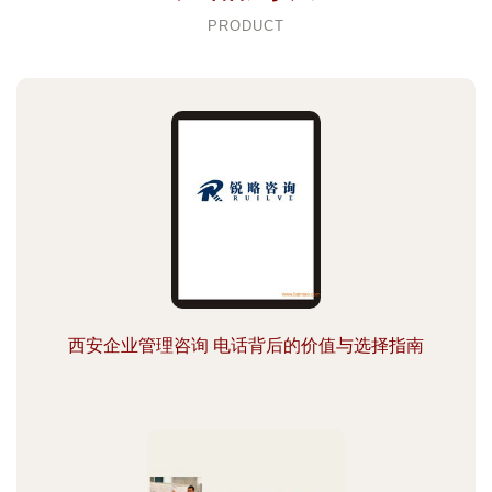
PRODUCT
西安企业管理咨询 电话背后的价值与选择指南