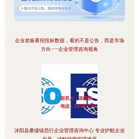
企业老板看招投标数据，看的不是公告，而是市场
方向——企业管理咨询视角
沭阳县桑墟镇思行企业管理咨询中心 专业护航企业