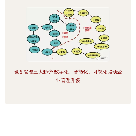
设备管理三大趋势 数字化、智能化、可视化驱动企
业管理升级