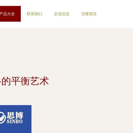
产品大全
联系我们
企业信息
访客留言
格的平衡艺术