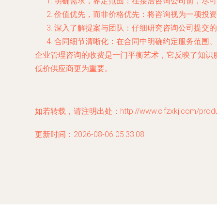
明确需求，界定范围
：在接洽咨询公司前，尽可
价值优先，而非价格优先
：将咨询视为一项投资
深入了解提案与团队
：仔细研究咨询公司提交的
合同细节清晰化
：在合同中明确约定服务范围、
企业管理咨询的收费是一门平衡艺术，它反映了知识
低价供应商更为重要。
如若转载，请注明出处：http://www.clfzxkj.com/produc
更新时间：2026-08-06 05:33:08