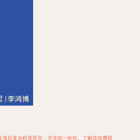
及项目复杂程度而异，并非统一标价。了解其收费模