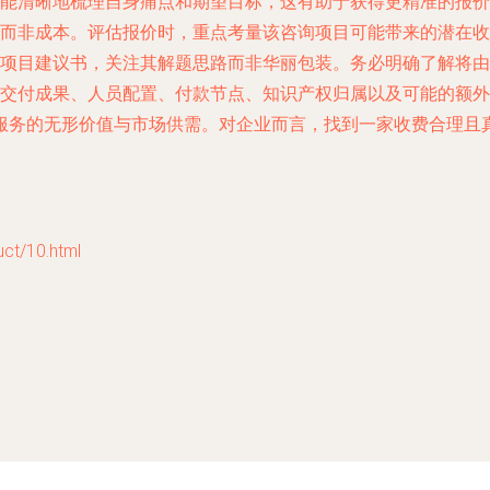
能清晰地梳理自身痛点和期望目标，这有助于获得更精准的报价
而非成本。评估报价时，重点考量该咨询项目可能带来的潜在收
项目建议书，关注其解题思路而非华丽包装。务必明确了解将由
交付成果、人员配置、付款节点、知识产权归属以及可能的额外
服务的无形价值与市场供需。对企业而言，找到一家收费合理且
t/10.html