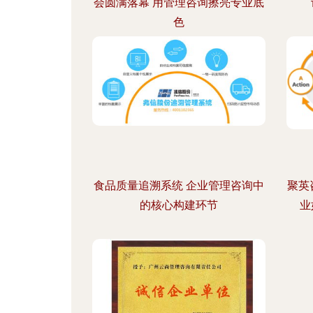
会圆满落幕 用管理咨询擦亮专业底
色
食品质量追溯系统 企业管理咨询中
聚英
的核心构建环节
业