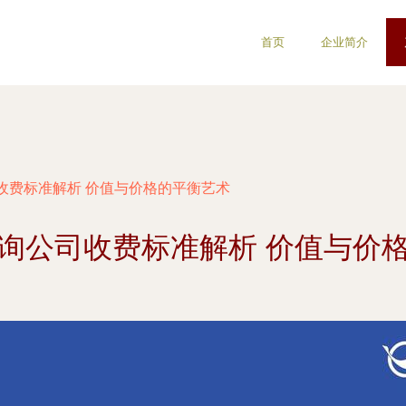
首页
企业简介
收费标准解析 价值与价格的平衡艺术
询公司收费标准解析 价值与价