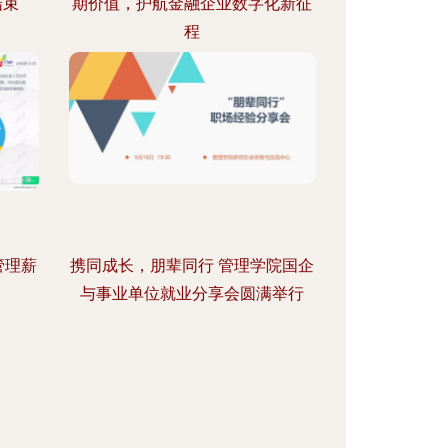
结束
期价值，护航金融企业数字化新征
程
管理薪
携同成长，朋辈同行 管理学院国企
与事业单位就业分享会圆满举行