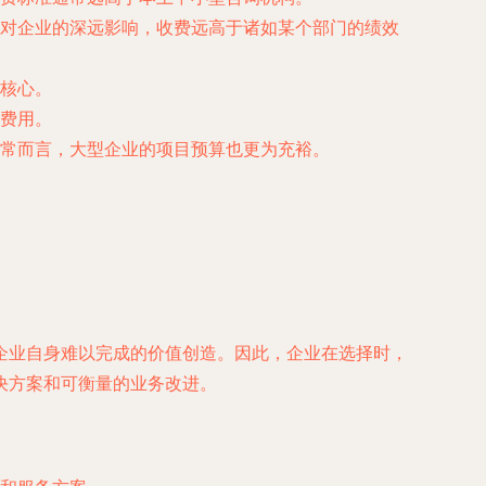
对企业的深远影响，收费远高于诸如某个部门的绩效
核心。
费用。
常而言，大型企业的项目预算也更为充裕。
企业自身难以完成的价值创造。因此，企业在选择时，
决方案和可衡量的业务改进。