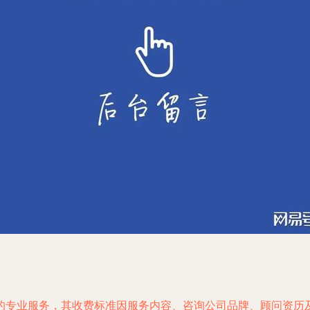
的专业服务，其收费标准因服务内容、咨询公司品牌、顾问资历