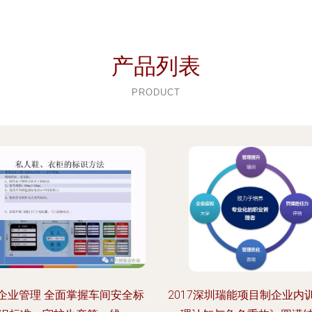
产品列表
PRODUCT
企业管理 全面掌握车间安全标
2017深圳瑞能项目制企业内