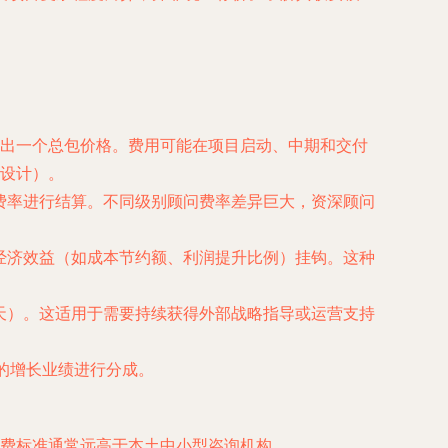
出一个总包价格。费用可能在项目启动、中期和交付
设计）。
费率进行结算。不同级别顾问费率差异巨大，资深顾问
经济效益（如成本节约额、利润提升比例）挂钩。这种
天）。这适用于需要持续获得外部战略指导或运营支持
的增长业绩进行分成。
费标准通常远高于本土中小型咨询机构。