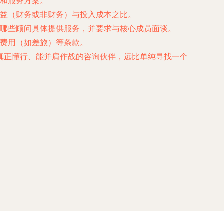
和服务方案。
益（财务或非财务）与投入成本之比。
哪些顾问具体提供服务，并要求与核心成员面谈。
费用（如差旅）等条款。
真正懂行、能并肩作战的咨询伙伴，远比单纯寻找一个