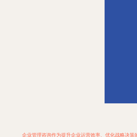
企业管理咨询作为提升企业运营效率、优化战略决策