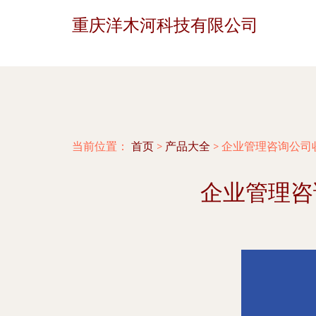
重庆洋木河科技有限公司
当前位置：
首页
>
产品大全
>
企业管理咨询公司
企业管理咨